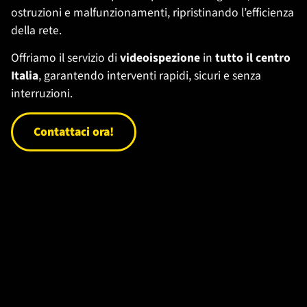
ostruzioni e malfunzionamenti, ripristinando l’efficienza
della rete.
Offriamo il servizio di
videoispezione
in
tutto il centro
Italia
, garantendo interventi rapidi, sicuri e senza
interruzioni.
Contattaci ora!