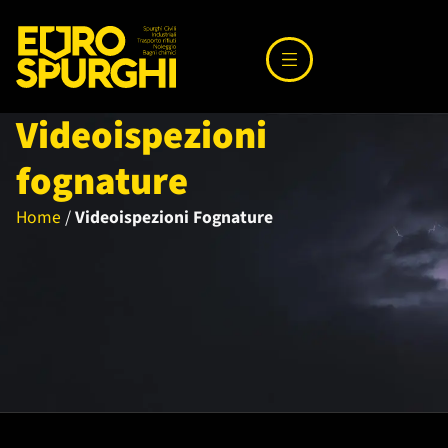
Videoispezioni
fognature
Home
/
Videoispezioni Fognature