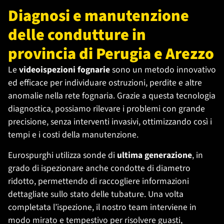
Diagnosi e manutenzione
delle condutture in
provincia di Perugia e Arezzo
Le
videoispezioni fognarie
sono un metodo innovativo
ed efficace per individuare ostruzioni, perdite e altre
anomalie nella rete fognaria. Grazie a questa tecnologia
diagnostica, possiamo rilevare i problemi con grande
precisione, senza interventi invasivi, ottimizzando così i
tempi e i costi della manutenzione.
Eurospurghi utilizza sonde di
ultima generazione
, in
grado di ispezionare anche condotte di diametro
ridotto, permettendo di raccogliere informazioni
dettagliate sullo stato delle tubature. Una volta
completata l’ispezione, il nostro team interviene in
modo mirato e tempestivo per risolvere guasti,