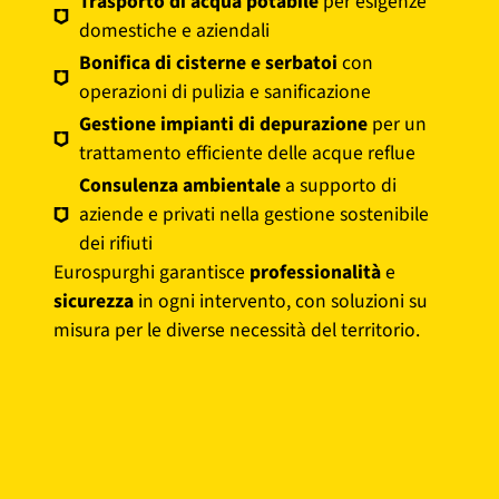
Trasporto di acqua potabile
per esigenze
domestiche e aziendali
Bonifica di cisterne e serbatoi
con
operazioni di pulizia e sanificazione
Gestione impianti di depurazione
per un
trattamento efficiente delle acque reflue
Consulenza ambientale
a supporto di
aziende e privati nella gestione sostenibile
dei rifiuti
Eurospurghi garantisce
professionalità
e
sicurezza
in ogni intervento, con soluzioni su
misura per le diverse necessità del territorio.