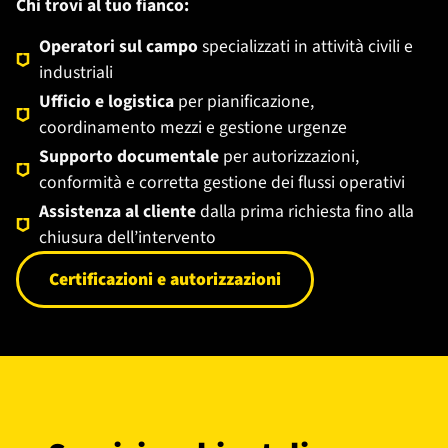
Chi trovi al tuo fianco:
Operatori sul campo
specializzati in attività civili e
industriali
Ufficio e logistica
per pianificazione,
coordinamento mezzi e gestione urgenze
Supporto documentale
per autorizzazioni,
conformità e corretta gestione dei flussi operativi
Assistenza al cliente
dalla prima richiesta fino alla
chiusura dell’intervento
Certificazioni e autorizzazioni