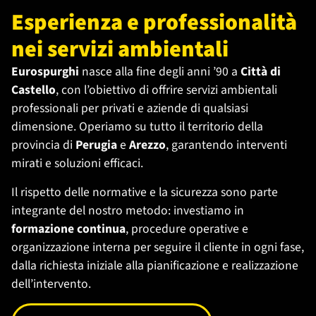
Esperienza e professionalità
nei servizi ambientali
Eurospurghi
nasce alla fine degli anni ’90 a
Città di
Castello
, con l’obiettivo di offrire servizi ambientali
professionali per privati e aziende di qualsiasi
dimensione. Operiamo su tutto il territorio della
provincia di
Perugia
e
Arezzo
, garantendo interventi
mirati e soluzioni efficaci.
Il rispetto delle normative e la sicurezza sono parte
integrante del nostro metodo: investiamo in
formazione continua
, procedure operative e
organizzazione interna per seguire il cliente in ogni fase,
dalla richiesta iniziale alla pianificazione e realizzazione
dell’intervento.