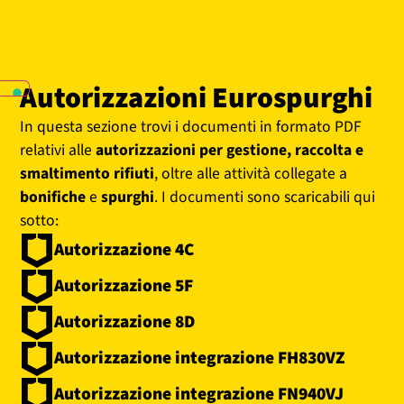
Autorizzazioni Eurospurghi
In questa sezione trovi i documenti in formato PDF
relativi alle
autorizzazioni per gestione, raccolta e
smaltimento rifiuti
, oltre alle attività collegate a
bonifiche
e
spurghi
. I documenti sono scaricabili qui
sotto:
Autorizzazione 4C
Autorizzazione 5F
Autorizzazione 8D
Autorizzazione integrazione FH830VZ
Autorizzazione integrazione FN940VJ