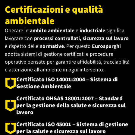
Certificazioni e qualità
ambientale
Operare in
ambito ambientale
e
industriale
significa
lavorare con
processi controllati, sicurezza sul lavoro
e rispetto delle
normative
. Per questo
Eurospurghi
adotta sistemi di gestione certificati e procedure
operative pensate per garantire affidabilità, tracciabilità
e attenzione all’ambiente in ogni intervento.
Certificato ISO 14001:2004
– Sistema di
Gestione Ambientale
Certificato OHSAS 18001:2007
– Standard
per la gestione della salute e sicurezza sul
lavoro
Certificato ISO 45001
– Sistema di gestione
per la salute e sicurezza sul lavoro