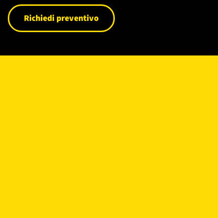
Richiedi preventivo