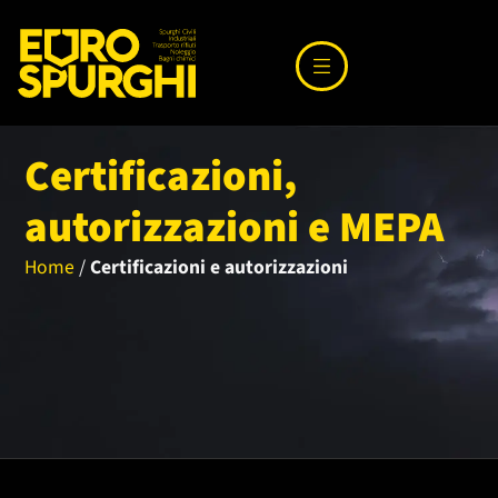
Certificazioni,
autorizzazioni e MEPA
Home
/
Certificazioni e autorizzazioni