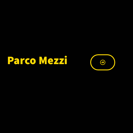
Parco Mezzi