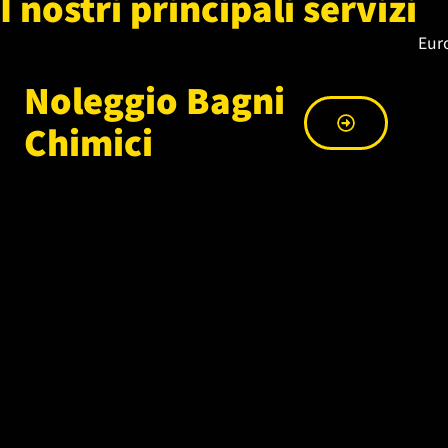
I nostri principali servizi
Euro
Noleggio Bagni
Chimici