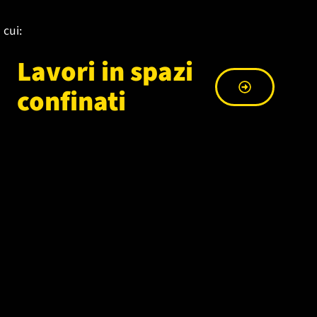
 cui:
Lavori in spazi
confinati