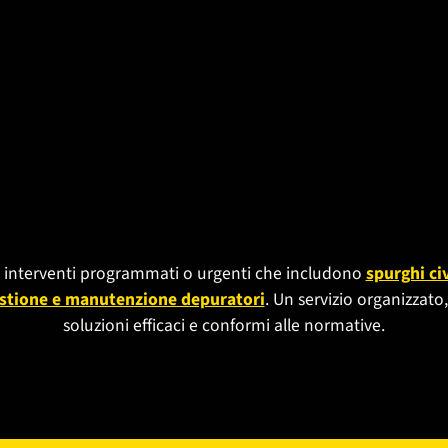
interventi programmati o urgenti che includono
spurghi civ
stione e manutenzione depuratori
. Un servizio organizzato
soluzioni efficaci e conformi alle normative.