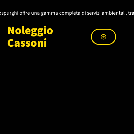
spurghi offre una gamma completa di servizi ambientali, tra
Noleggio
Cassoni