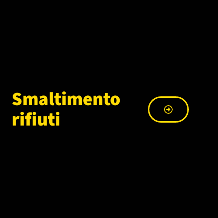
Smaltimento
rifiuti