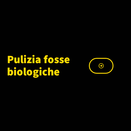
Pulizia fosse
biologiche