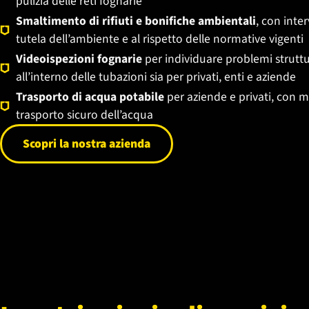
pulizia delle reti fognarie
Smaltimento di rifiuti e bonifiche ambientali
, con inter
tutela dell’ambiente e al rispetto delle normative vigenti
Videoispezioni fognarie
per individuare problemi struttur
all’interno delle tubazioni sia per privati, enti e aziende
Trasporto di acqua potabile
per aziende e privati, con m
trasporto sicuro dell’acqua
Scopri la nostra azienda